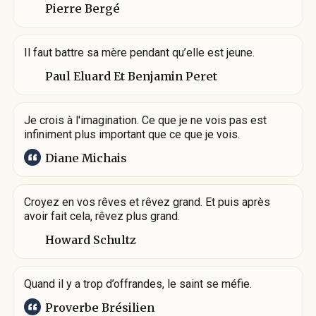
Pierre Bergé
Il faut battre sa mère pendant qu’elle est jeune.
Paul Eluard Et Benjamin Peret
Je crois à l'imagination. Ce que je ne vois pas est
infiniment plus important que ce que je vois.
Diane Michais
Croyez en vos rêves et rêvez grand. Et puis après
avoir fait cela, rêvez plus grand.
Howard Schultz
Quand il y a trop d’offrandes, le saint se méfie.
Proverbe Brésilien