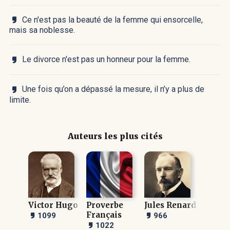
Ce n'est pas la beauté de la femme qui ensorcelle,
mais sa noblesse.
Le divorce n'est pas un honneur pour la femme.
Une fois qu’on a dépassé la mesure, il n’y a plus de
limite.
Auteurs les plus cités
Victor Hugo
Proverbe
Jules Renard
Français
1099
966
1022