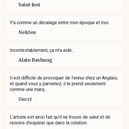
Saint-Just
Y'a comme un décalage entre mon époque et moi.
Nekfeu
Incontestablement, ça m'a aidé...
Alain Bashung
Il est difficile de provoquer de l'ennui chez un Anglais,
et quand vous y parvenez, il le prend seulement
comme une marq…
Gucci
L'artiste est ainsi fait qu'il ne trouve de salut et de
raisons d'espérer que dans la création.