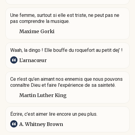
Une femme, surtout si elle est triste, ne peut pas ne
pas comprendre la musique.
Maxime Gorki
Waah, la dingo ! Elle bouffe du roquefort au petit dej’ !
L’arnacœur
Ce n'est qu'en aimant nos ennemis que nous pouvons
connaître Dieu et faire l'expérience de sa sainteté.
Martin Luther King
Écrire, c'est aimer lire encore un peu plus.
A. Whitney Brown