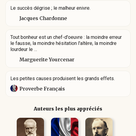
Le succès dégrise ; le malheur enivre.
Jacques Chardonne
Tout bonheur est un chef-d'oeuvre : la moindre erreur
le fausse, la moindre hésitation l'altère, la moindre
lourdeur le …
Marguerite Yourcenar
Les petites causes produisent les grands effets.
Proverbe Français
Auteurs les plus appréciés