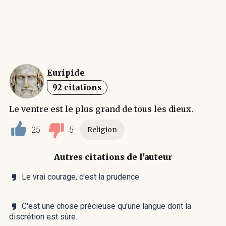
Euripide
92 citations
Le ventre est le plus grand de tous les dieux.
25
5
Religion
Autres citations de l'auteur
Le vrai courage, c'est la prudence.
C'est une chose précieuse qu'une langue dont la
discrétion est sûre.