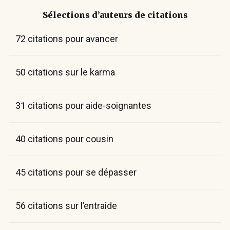
Sélections d’auteurs de citations
72 citations pour avancer
50 citations sur le karma
31 citations pour aide-soignantes
40 citations pour cousin
45 citations pour se dépasser
56 citations sur l’entraide