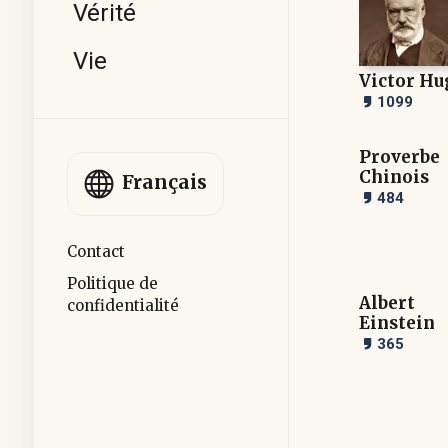
Vérité
Vie
Victor Hu
1099
Proverbe
Chinois
Français
484
Contact
Politique de
Albert
confidentialité
Einstein
365