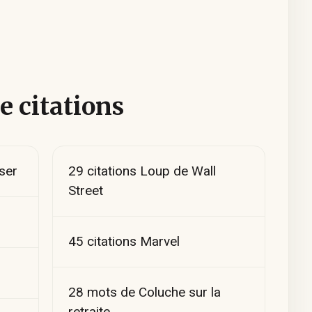
e citations
ser
29 citations Loup de Wall
Street
45 citations Marvel
28 mots de Coluche sur la
retraite