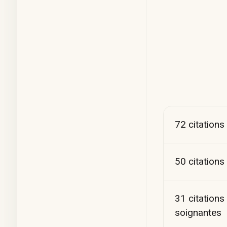
72 citations
50 citations
31 citations
soignantes