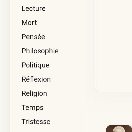
Lecture
Mort
Pensée
Philosophie
Politique
Réflexion
Religion
Temps
Tristesse