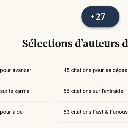
27
Sélections d’auteurs d
 pour avancer
45 citations pour se dépas
 sur le karma
56 citations sur l’entraide
 pour aide-
63 citations Fast & Furious