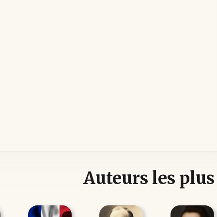
Auteurs les plus