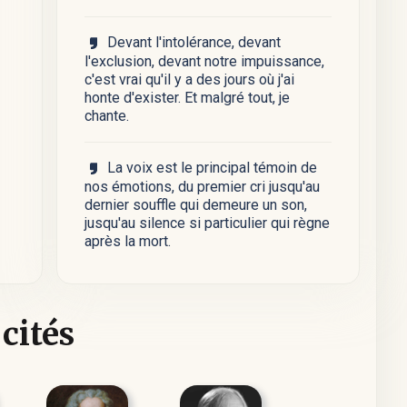
Devant l'intolérance, devant
l'exclusion, devant notre impuissance,
c'est vrai qu'il y a des jours où j'ai
honte d'exister. Et malgré tout, je
chante.
La voix est le principal témoin de
nos émotions, du premier cri jusqu'au
dernier souffle qui demeure un son,
jusqu'au silence si particulier qui règne
après la mort.
 cités