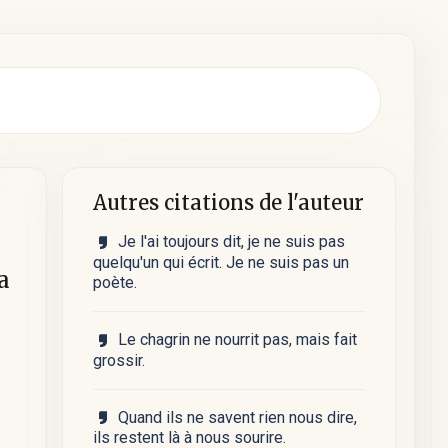
Autres citations de l'auteur
Je l'ai toujours dit, je ne suis pas
quelqu'un qui écrit. Je ne suis pas un
la
poète.
Le chagrin ne nourrit pas, mais fait
grossir.
Quand ils ne savent rien nous dire,
ils restent là à nous sourire.